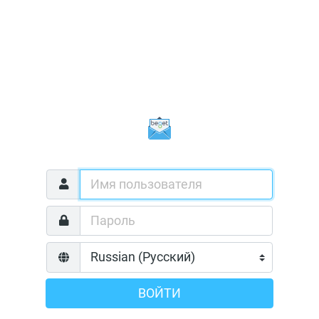
ВОЙТИ